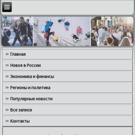
Главная
Новое в России
Экономика и финансы
Регионы и политика
Популярные новости
Все записи
Контакты