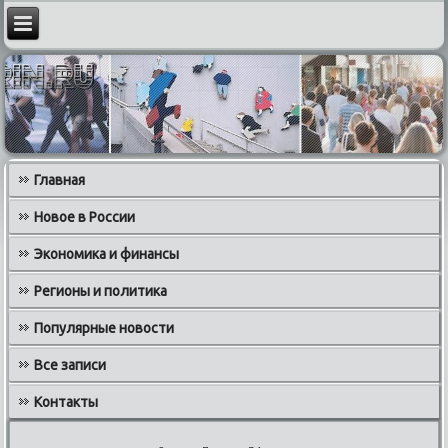
Главная
Новое в России
Экономика и финансы
Регионы и политика
Популярные новости
Все записи
Контакты