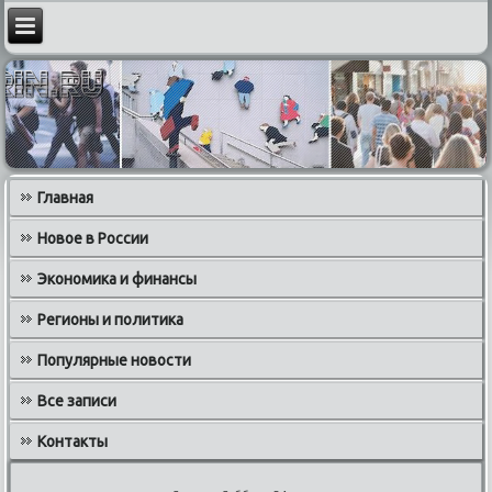
Главная
Новое в России
Экономика и финансы
Регионы и политика
Популярные новости
Все записи
Контакты