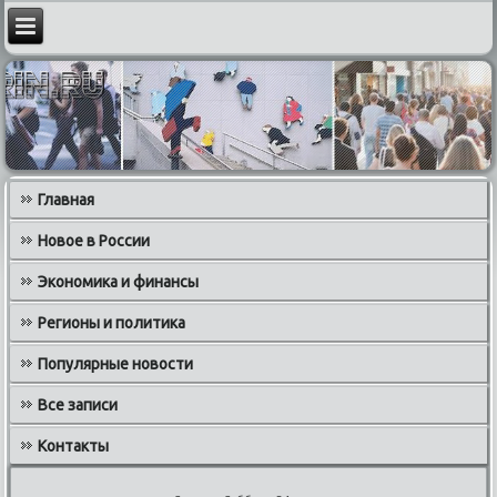
Главная
Новое в России
Экономика и финансы
Регионы и политика
Популярные новости
Все записи
Контакты