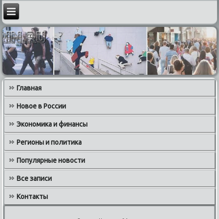
Главная
Новое в России
Экономика и финансы
Регионы и политика
Популярные новости
Все записи
Контакты