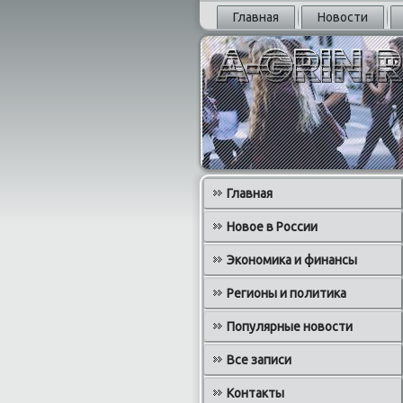
Главная
Новости
Главная
Новое в России
Экономика и финансы
Регионы и политика
Популярные новости
Все записи
Контакты