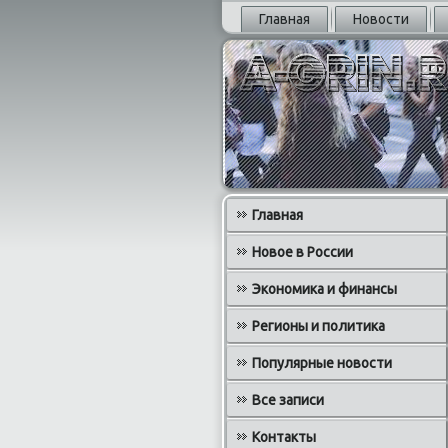
Главная
Новости
Главная
Новое в России
Экономика и финансы
Регионы и политика
Популярные новости
Все записи
Контакты