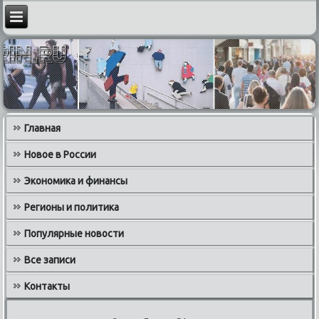
Главная
Новое в России
Экономика и финансы
Регионы и политика
Популярные новости
Все записи
Контакты