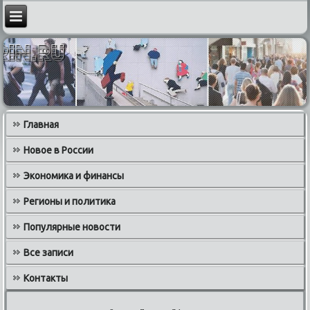
Главная
Новое в России
Экономика и финансы
Регионы и политика
Популярные новости
Все записи
Контакты