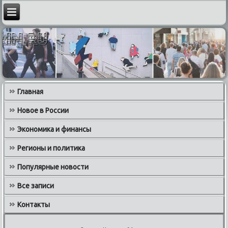
Главная
Новое в России
Экономика и финансы
Регионы и политика
Популярные новости
Все записи
Контакты