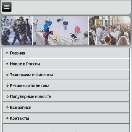
Главная
Новое в России
Экономика и финансы
Регионы и политика
Популярные новости
Все записи
Контакты