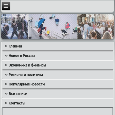
Главная
Новое в России
Экономика и финансы
Регионы и политика
Популярные новости
Все записи
Контакты