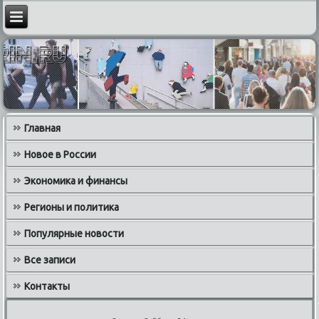
Главная
Новое в России
Экономика и финансы
Регионы и политика
Популярные новости
Все записи
Контакты