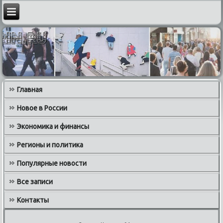
Главная
Новое в России
Экономика и финансы
Регионы и политика
Популярные новости
Все записи
Контакты