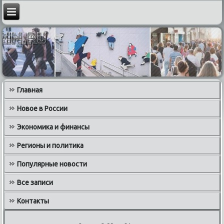
Главная
Новое в России
Экономика и финансы
Регионы и политика
Популярные новости
Все записи
Контакты