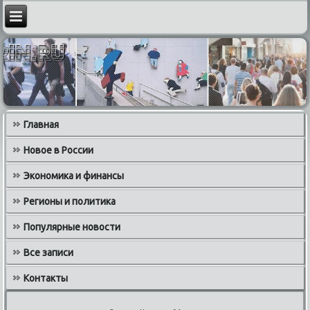
Главная
Новое в России
Экономика и финансы
Регионы и политика
Популярные новости
Все записи
Контакты