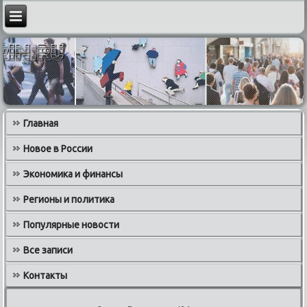
Главная
Новое в России
Экономика и финансы
Регионы и политика
Популярные новости
Все записи
Контакты