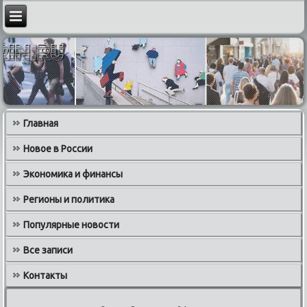
Главная
Новое в России
Экономика и финансы
Регионы и политика
Популярные новости
Все записи
Контакты