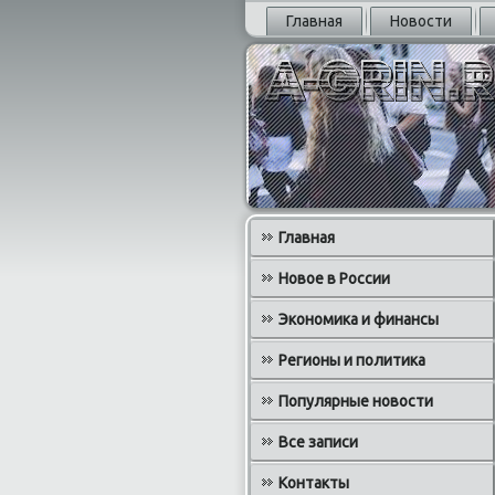
Главная
Новости
Главная
Новое в России
Экономика и финансы
Регионы и политика
Популярные новости
Все записи
Контакты