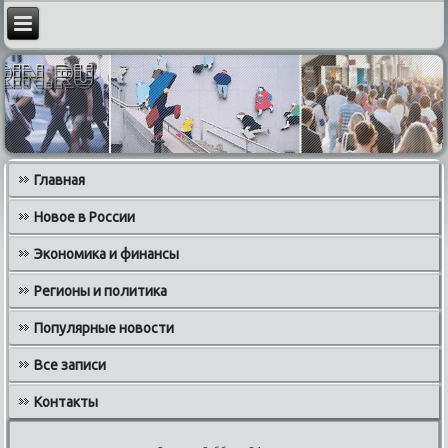
Главная
Новое в России
Экономика и финансы
Регионы и политика
Популярные новости
Все записи
Контакты