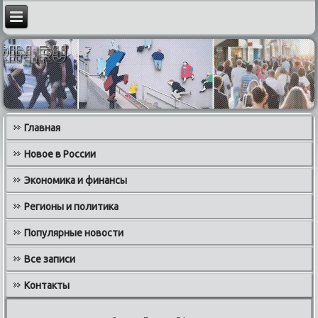
Главная
Новое в России
Экономика и финансы
Регионы и политика
Популярные новости
Все записи
Контакты