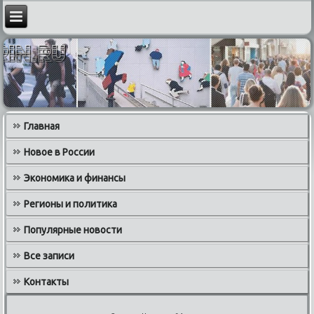
Главная
Новое в России
Экономика и финансы
Регионы и политика
Популярные новости
Все записи
Контакты