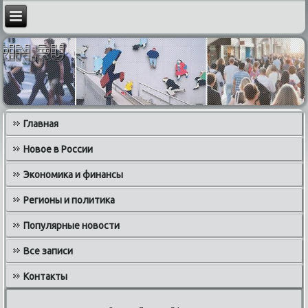
Главная
Новое в России
Экономика и финансы
Регионы и политика
Популярные новости
Все записи
Контакты