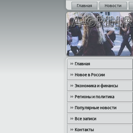
Главная
Новости
Главная
Новое в России
Экономика и финансы
Регионы и политика
Популярные новости
Все записи
Контакты