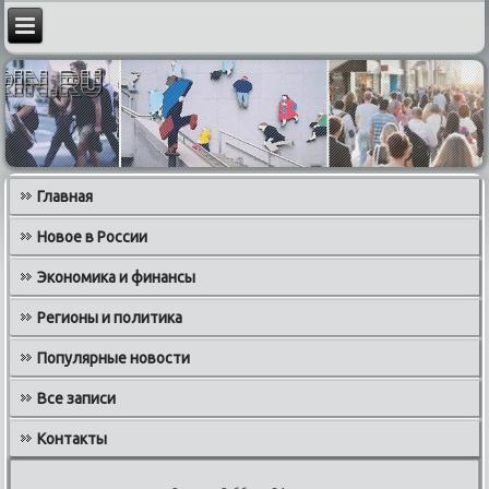
Главная
Новое в России
Экономика и финансы
Регионы и политика
Популярные новости
Все записи
Контакты