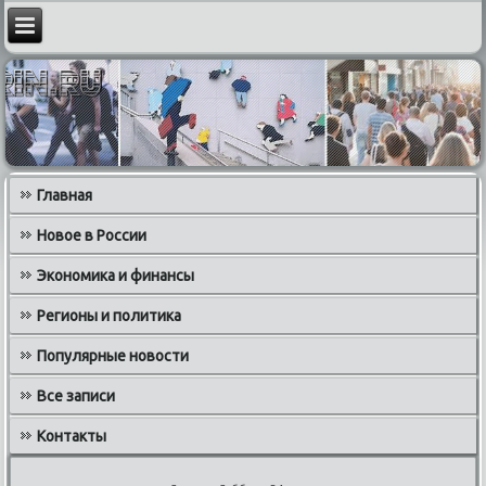
Главная
Новое в России
Экономика и финансы
Регионы и политика
Популярные новости
Все записи
Контакты