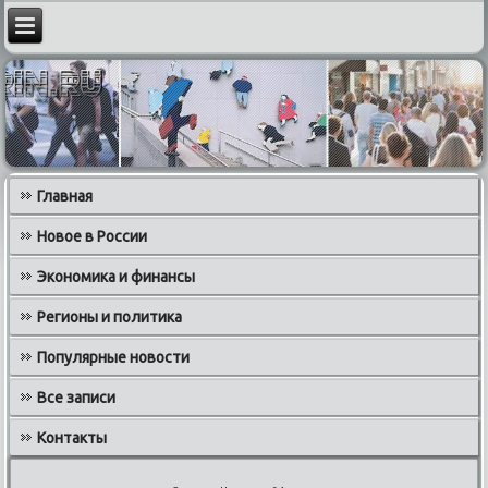
Главная
Новое в России
Экономика и финансы
Регионы и политика
Популярные новости
Все записи
Контакты