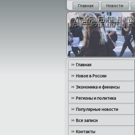
Главная
Новости
Главная
Новое в России
Экономика и финансы
Регионы и политика
Популярные новости
Все записи
Контакты