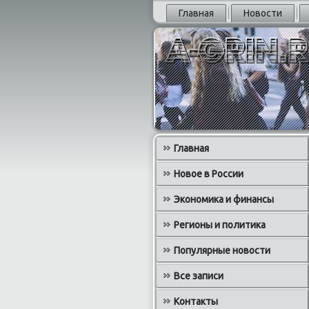
Главная
Новости
Главная
Новое в России
Экономика и финансы
Регионы и политика
Популярные новости
Все записи
Контакты