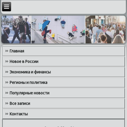
Главная
Новое в России
Экономика и финансы
Регионы и политика
Популярные новости
Все записи
Контакты