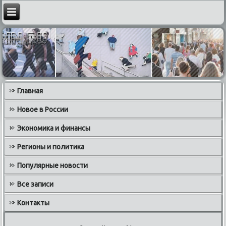
Главная
Новое в России
Экономика и финансы
Регионы и политика
Популярные новости
Все записи
Контакты