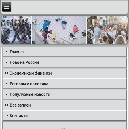
Главная
Новое в России
Экономика и финансы
Регионы и политика
Популярные новости
Все записи
Контакты