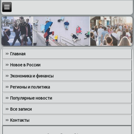
Главная
Новое в России
Экономика и финансы
Регионы и политика
Популярные новости
Все записи
Контакты