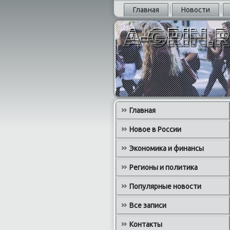
Главная
Новости
Главная
Новое в России
Экономика и финансы
Регионы и политика
Популярные новости
Все записи
Контакты