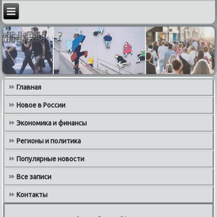
Главная
Новое в России
Экономика и финансы
Регионы и политика
Популярные новости
Все записи
Контакты