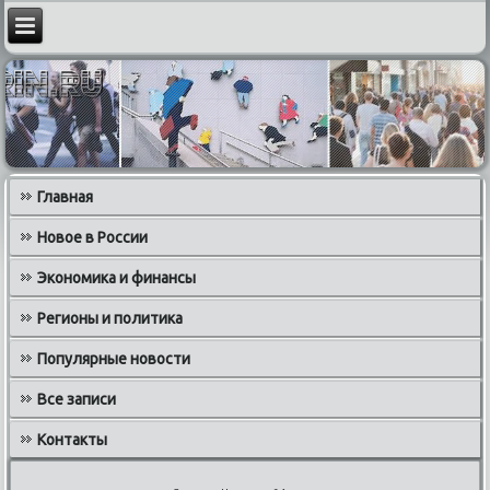
Главная
Новое в России
Экономика и финансы
Регионы и политика
Популярные новости
Все записи
Контакты