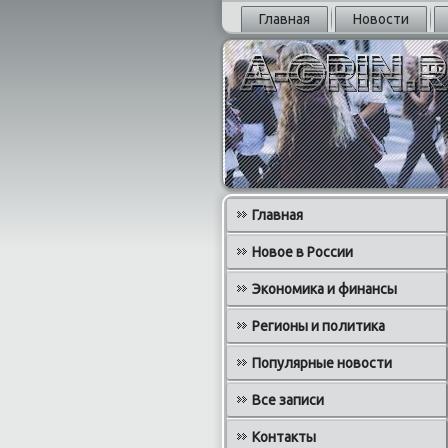
Главная
Новости
Главная
Новое в России
Экономика и финансы
Регионы и политика
Популярные новости
Все записи
Контакты