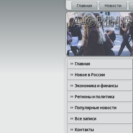
Главная
Новости
Главная
Новое в России
Экономика и финансы
Регионы и политика
Популярные новости
Все записи
Контакты