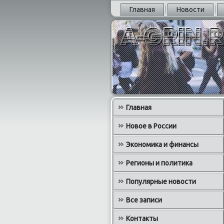
Главная
Новости
Главная
Новое в России
Экономика и финансы
Регионы и политика
Популярные новости
Все записи
Контакты