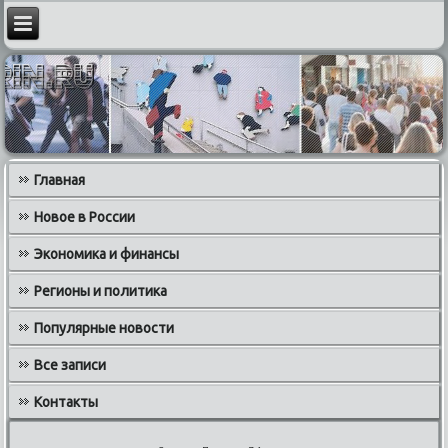
Главная
Новое в России
Экономика и финансы
Регионы и политика
Популярные новости
Все записи
Контакты