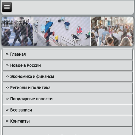
Главная
Новое в России
Экономика и финансы
Регионы и политика
Популярные новости
Все записи
Контакты