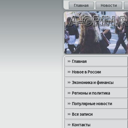
Главная
Новости
Главная
Новое в России
Экономика и финансы
Регионы и политика
Популярные новости
Все записи
Контакты