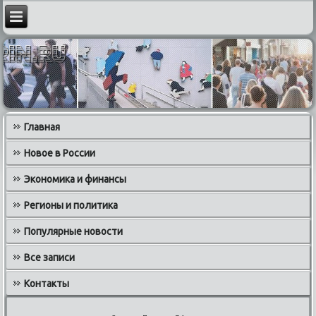
Главная
Новое в России
Экономика и финансы
Регионы и политика
Популярные новости
Все записи
Контакты