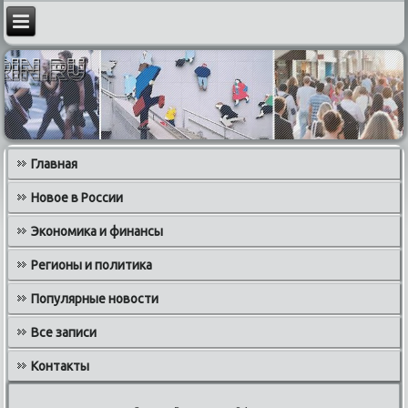
Главная
Новое в России
Экономика и финансы
Регионы и политика
Популярные новости
Все записи
Контакты