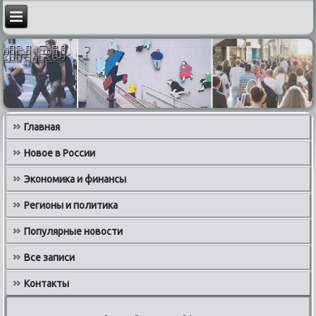
Главная
Новое в России
Экономика и финансы
Регионы и политика
Популярные новости
Все записи
Контакты