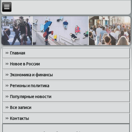
Главная
Новое в России
Экономика и финансы
Регионы и политика
Популярные новости
Все записи
Контакты