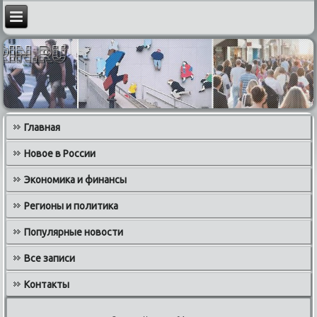
Главная
Новое в России
Экономика и финансы
Регионы и политика
Популярные новости
Все записи
Контакты