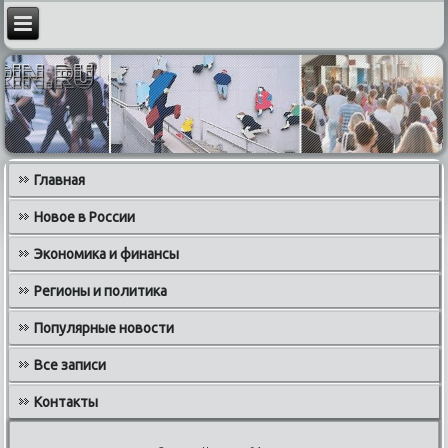
Главная
Новое в России
Экономика и финансы
Регионы и политика
Популярные новости
Все записи
Контакты