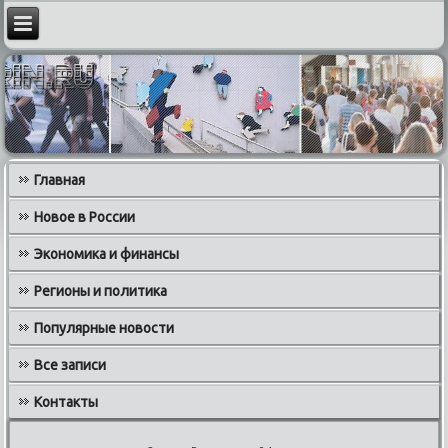
Главная
Новое в России
Экономика и финансы
Регионы и политика
Популярные новости
Все записи
Контакты