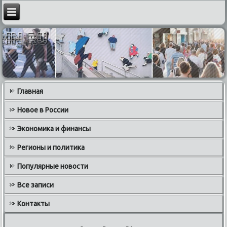
Главная
Новое в России
Экономика и финансы
Регионы и политика
Популярные новости
Все записи
Контакты